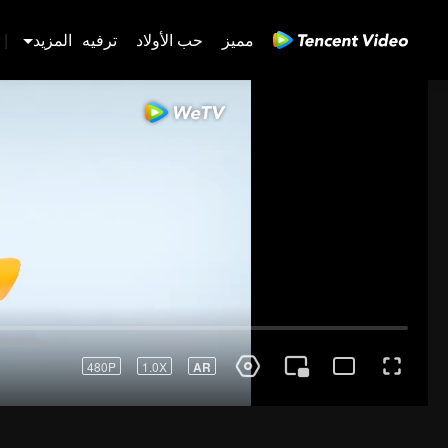
مميز
حب الأولاد
ترفيه
المزيد
|