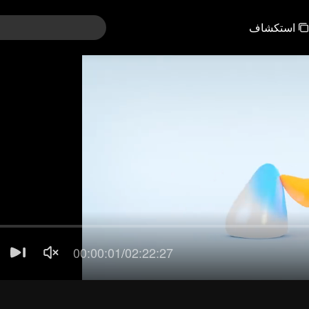
استكشاف