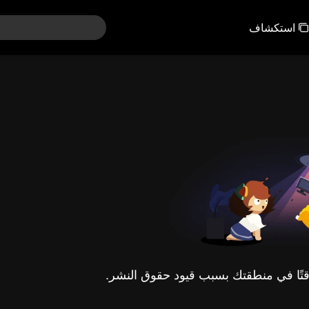
استكشاف
مؤقتًا في منطقتك بسبب قيود حقوق النشر.