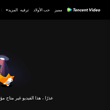
مميز
حب الأولاد
ترفيه
المزيد
|
عذرًا ، هذا الفيديو غير متاح 