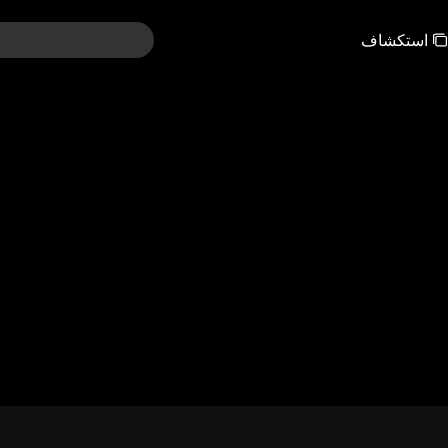
استكشاف