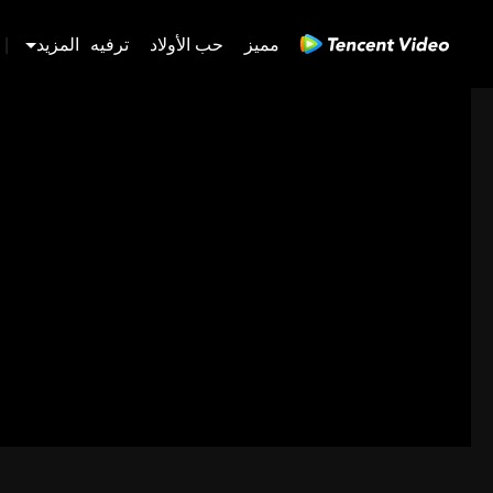
مميز
حب الأولاد
ترفيه
المزيد
|