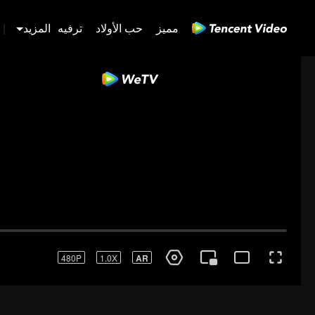
مميز
حب الأولاد
ترفيه
المزيد
|