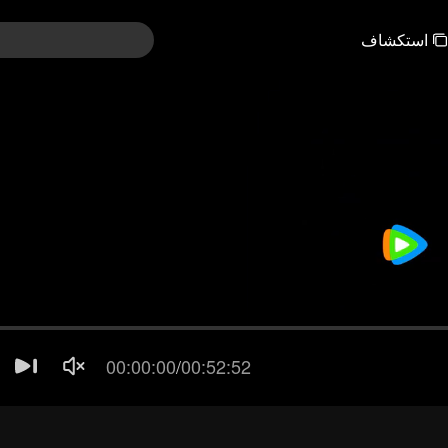
استكشاف