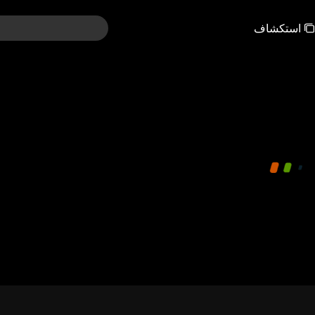
استكشاف