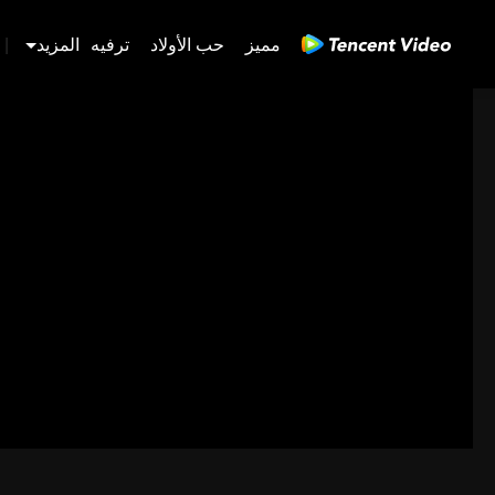
مميز
حب الأولاد
ترفيه
المزيد
|