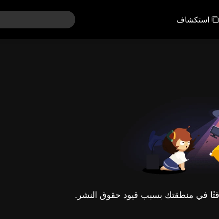
استكشاف
مؤقتًا في منطقتك بسبب قيود حقوق النشر.