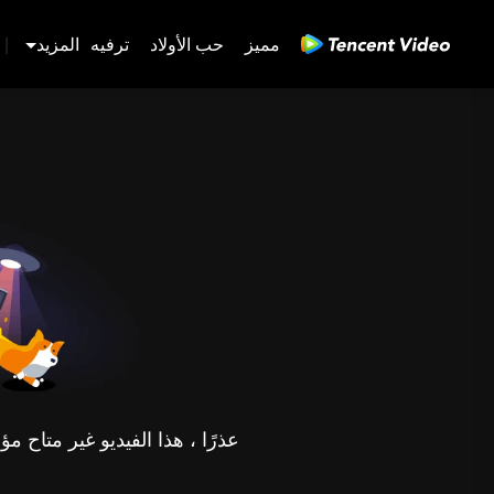
مميز
حب الأولاد
ترفيه
المزيد
|
عذرًا ، هذا الفيديو غير متاح 