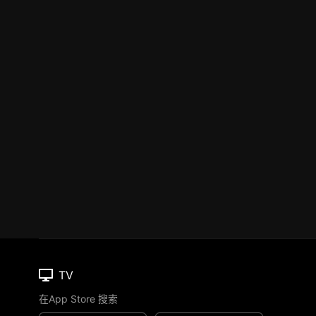
TV
在App Store 搜索