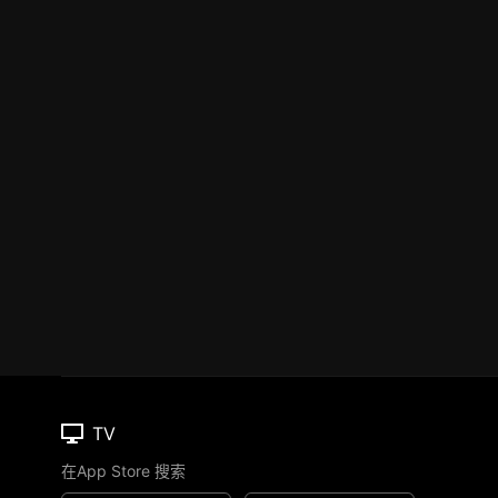
TV
在App Store 搜索