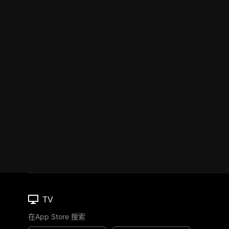
TV
在App Store 搜索