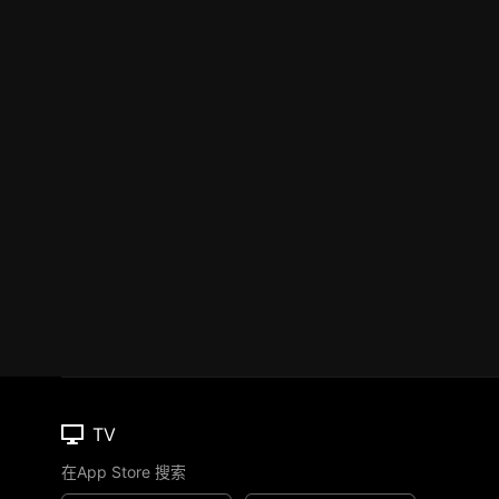
TV
在App Store 搜索