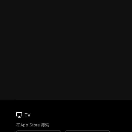
TV
在App Store 搜索