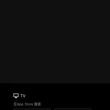
TV
在App Store 搜索