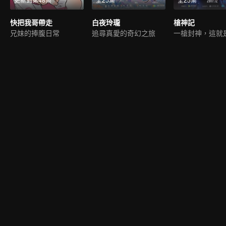
快把我哥帶走
白夜玲瓏
槍神記
兄妹的捧腹日常
追尋真愛的奇幻之旅