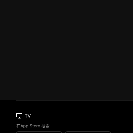
TV
在App Store 搜索