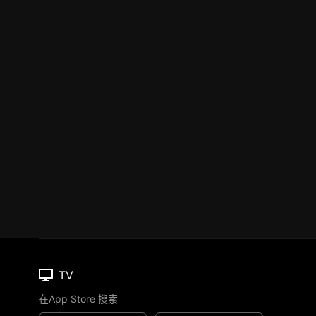
TV
在App Store 搜索