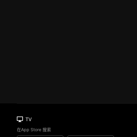
TV
在App Store 搜索