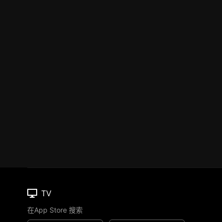
TV
在App Store 搜索