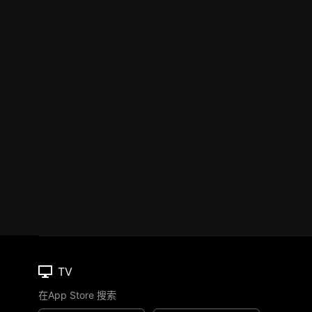
TV
在App Store 搜索