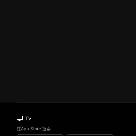
TV
在App Store 搜索