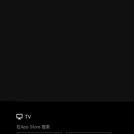
TV
在App Store 搜索