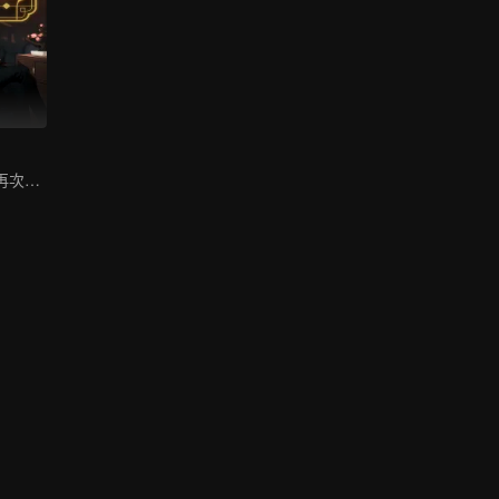
等待千年，只為再次相遇