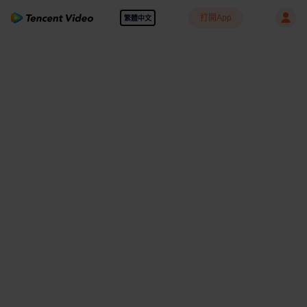
打開App
繁體中文