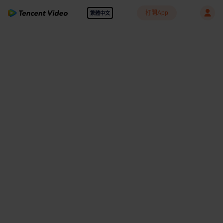
打開App
繁體中文