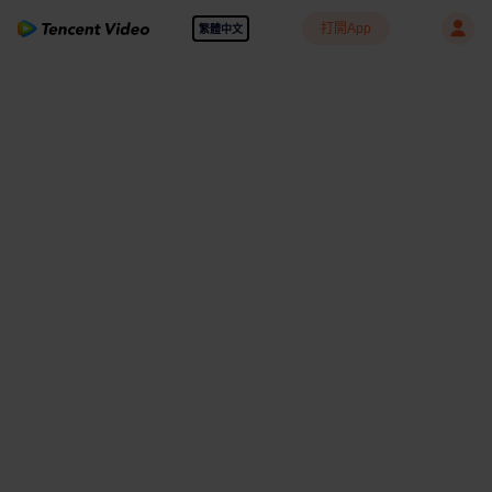
打開App
繁體中文