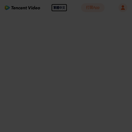
打開App
繁體中文