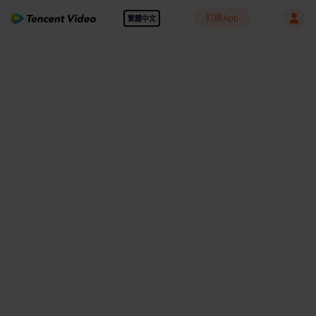
打開App
繁體中文