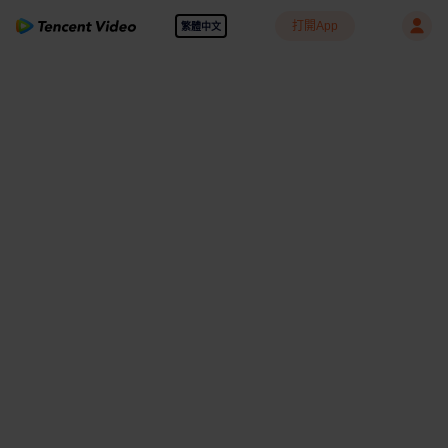
打開App
繁體中文