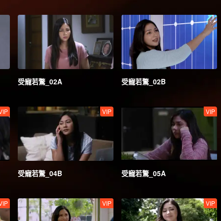
受寵若驚_02A
受寵若驚_02B
VIP
VIP
VIP
受寵若驚_04B
受寵若驚_05A
VIP
VIP
VIP