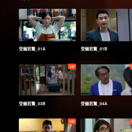
受寵若驚_01A
受寵若驚_01B
VIP
受寵若驚_03B
受寵若驚_04A
VIP