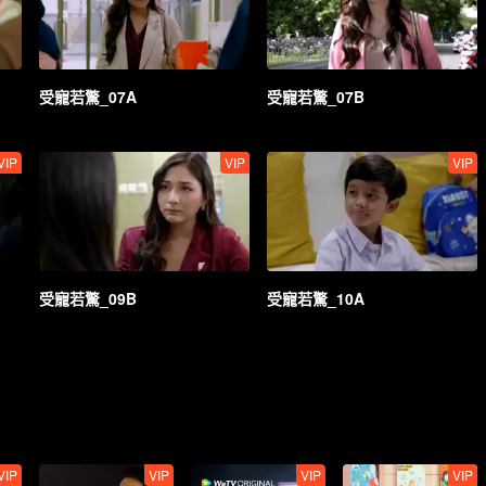
受寵若驚_07A
受寵若驚_07B
VIP
VIP
VIP
受寵若驚_09B
受寵若驚_10A
VIP
VIP
VIP
VIP