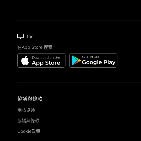
TV
在App Store 搜索
協議與條款
隱私協議
協議與條款
Cookie政策