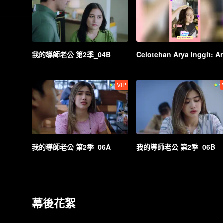
我的導師老公 第2季_04B
Celo
VIP
我的導師老公 第2季_06A
我的導師老公 第2季_06B
幕後花絮