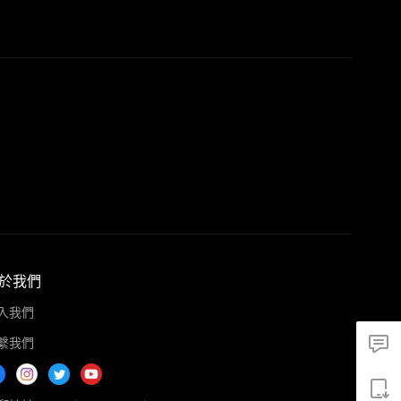
於我們
入我們
繫我們