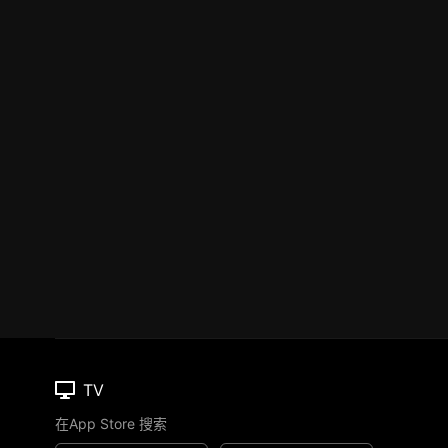
TV
在App Store 搜索