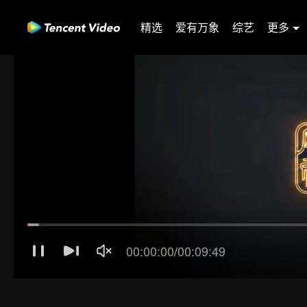
精选
爱有万象
综艺
更多