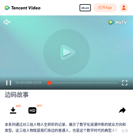
打开App
zh-cn
00:00:00
/
00:15:25
边码故事
本系列通过对三组人物人生转折的记录，展示了数字化浪潮中新的就业方向和
类型。这三组人物既是我们身边的普通人，也是这个数字时代的典型人物，他
全部