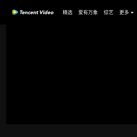
精选
爱有万象
综艺
更多