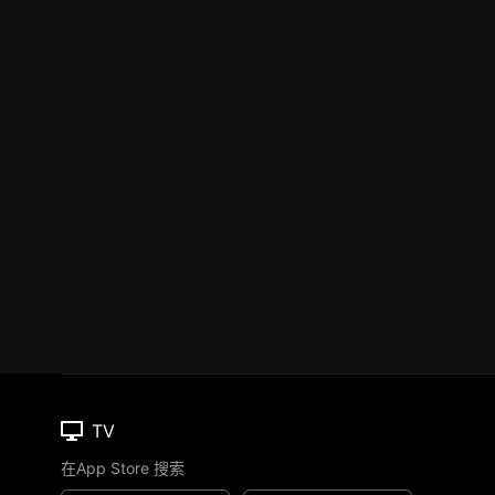
TV
在App Store 搜索