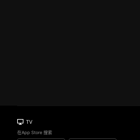
TV
在App Store 搜索