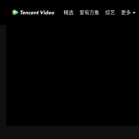
精选
爱有万象
综艺
更多