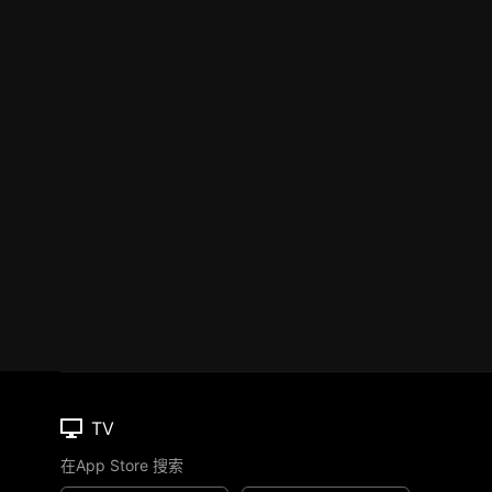
TV
在App Store 搜索