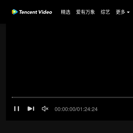
精选
爱有万象
综艺
更多