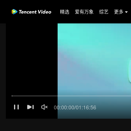
精选
爱有万象
综艺
更多