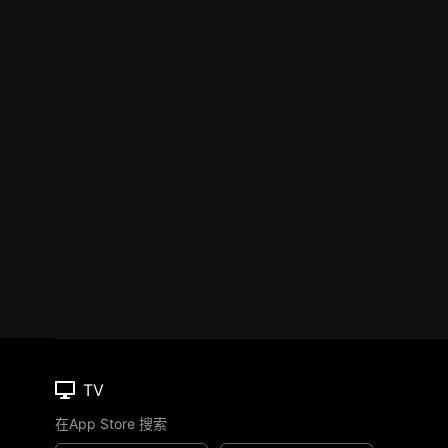
TV
在App Store 搜索