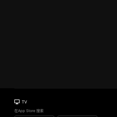
TV
在App Store 搜索