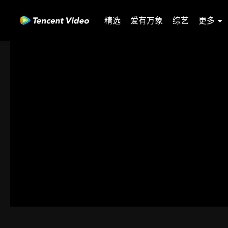
精选
爱有万象
综艺
更多