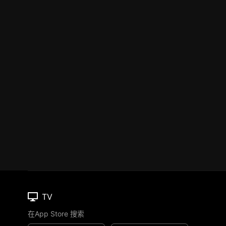
TV
在App Store 搜索