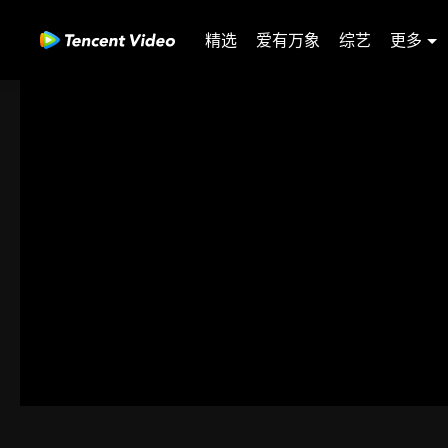
精选
爱有万象
综艺
更多