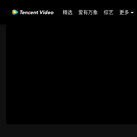
精选
爱有万象
综艺
更多