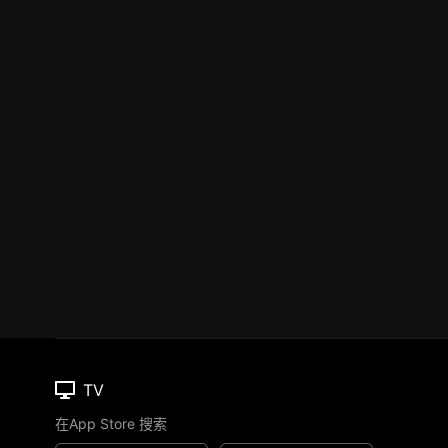
TV
在App Store 搜索