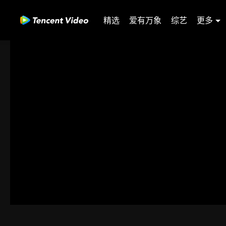
精选
爱有万象
综艺
更多