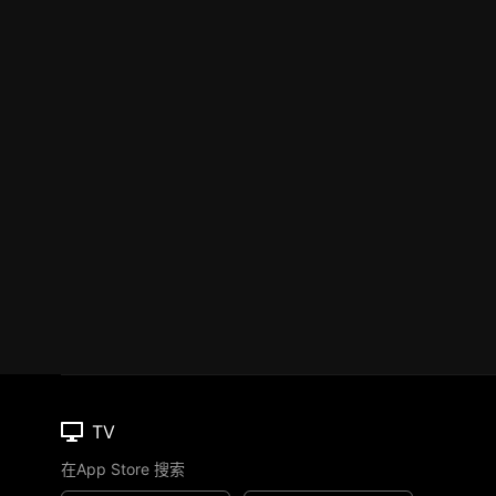
TV
在App Store 搜索