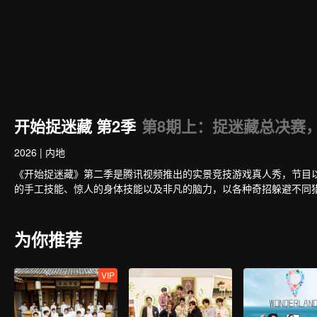
开始捉迷藏 第2季
第8期上：捉迷藏总决赛，
2026
|
内地
《开始捉迷藏》第二季是腾讯视频推出的实景竞技游戏真人秀，节目
的手工技能、惊人的身体技能以及非凡的脑力，以各种奇招躲避不同
为你推荐
VIP