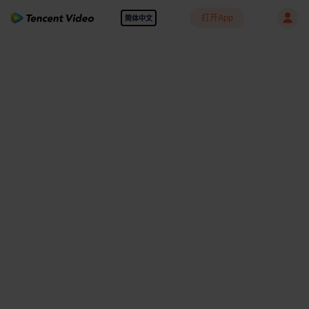
打开App
简体中文