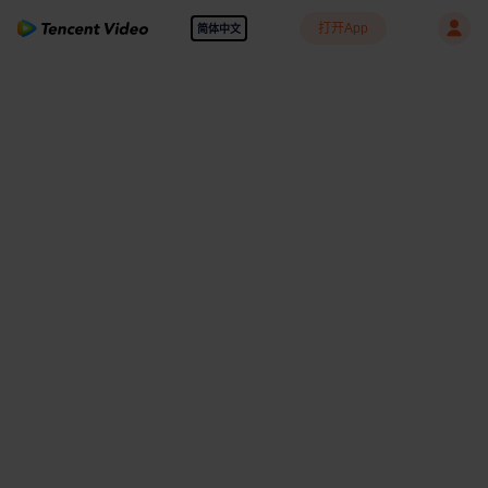
打开App
简体中文