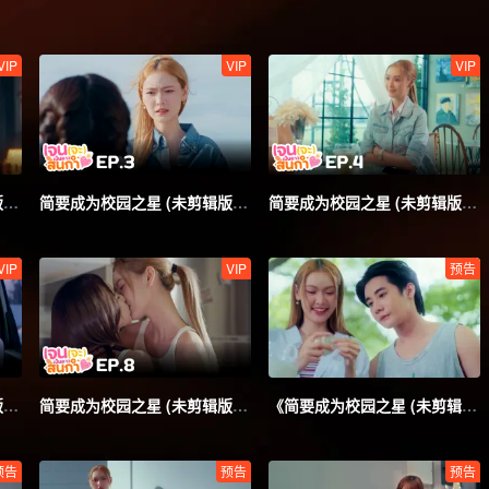
VIP
VIP
VIP
简要成为校园之星 (未剪辑版)_02
简要成为校园之星 (未剪辑版)_03
简要成为校园之星 (未剪辑版)_04
VIP
VIP
预告
简要成为校园之星 (未剪辑版)_07
简要成为校园之星 (未剪辑版)_08
《简要成为校园之星 (未剪辑版)》第2集预告
预告
预告
预告