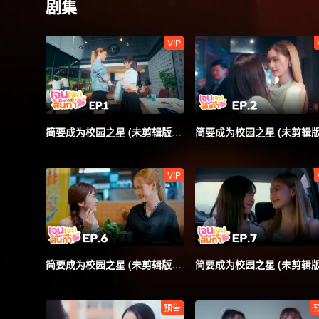
剧集
VIP
简要成为校园之星 (未剪辑版)_01
VIP
简要成为校园之星 (未剪辑版)_06
预告