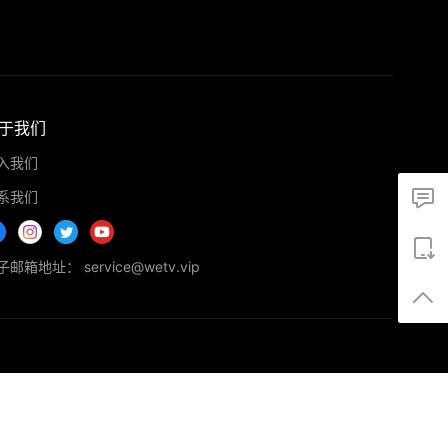
于我们
入我们
系我们
邮箱地址： service@wetv.vip