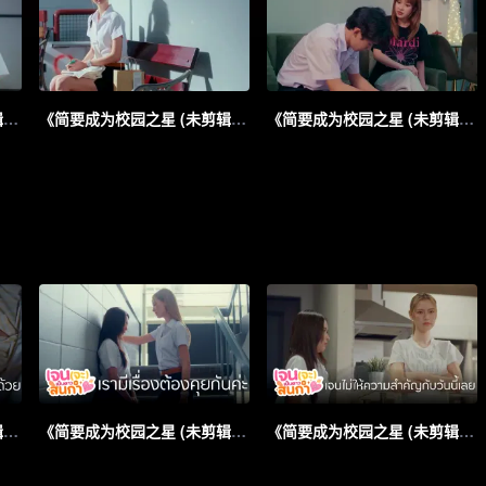
《简要成为校园之星 (未剪辑版)》第5集预告
《简要成为校园之星 (未剪辑版)》第6集预告
《简要成为校园之星 (未剪辑版)》第7集预告
《简要成为校园之星 (未剪辑版)》第8集片花_01
《简要成为校园之星 (未剪辑版)》第8集片花_02
《简要成为校园之星 (未剪辑版)》第8集片花_03