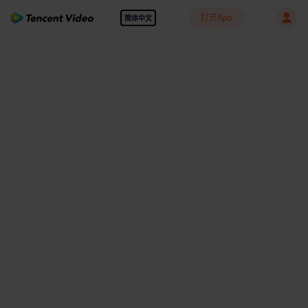
打开App
简体中文