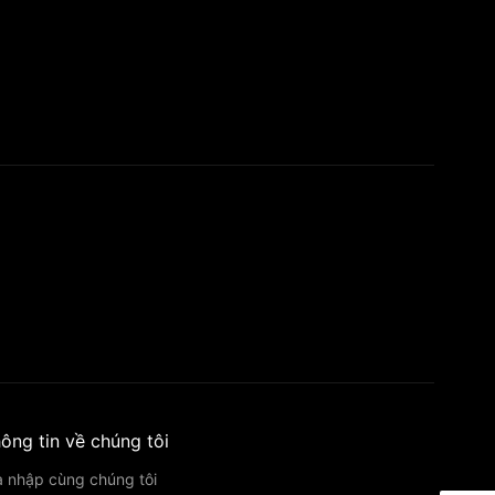
ông tin về chúng tôi
a nhập cùng chúng tôi