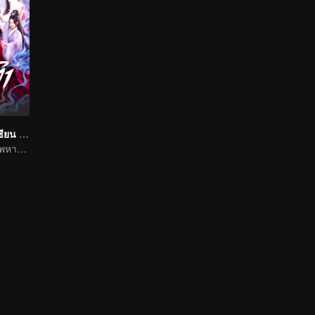
ฝืนชะตาท้าเป็นเซียน (พากย์ไทย)
พลิกฟ้าขึ้นเป็นเทพหาใช่เรื่องพิสดารไม่