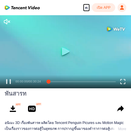
เปิด APP
th
00:00:00
/
00:30:24
พันสารท
อนิเมะ 3D เรื่องพันสารท ผลิตโดย Tencent Penguin Picures และ Motion Magic
เป็นเรื่องราวของการต่อสู้ในยุทธภพ การปรากฏขึ้นมาของตำราการต่อสู้เล่มหนึ่งที่
More