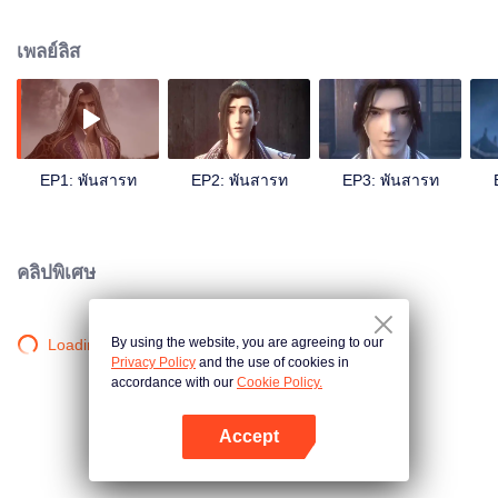
ก่อให้เกิดความวุ่นวายในยุทธภพ ขึ้นอยู่กับว่าเขาจะมองทะลุปรุโปร่งเรื่องราวที่เกิด
ขึ้นทั้งหมดนี้ไปได้หรือไม่?
เพลย์ลิส
EP1: พันสารท
EP2: พันสารท
EP3: พันสารท
คลิปพิเศษ
By using the website, you are agreeing to our
Loading…
Privacy Policy
and the use of cookies in
accordance with our
Cookie Policy.
Accept
เปิด APP