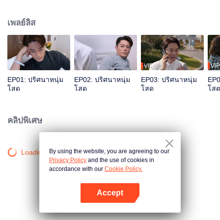
เขา “ไม่อยากแต่งงาน” หรือว่า “แต่งไม่ได้” ในที่สุดคุณลุงได้พบกับนางฟ้าในดวงใจ
เขาจะรับมืออย่างไร ไม่มีผู้ชายที่ไม่แต่งงาน มีแค่คนที่ยังหาคนที่เหมาะไม่ได้ก็
เพลย์ลิส
เท่านั้น
VIP
VIP
EP01: ปริศนาหนุ่ม
EP02: ปริศนาหนุ่ม
EP03: ปริศนาหนุ่ม
EP0
โสด
โสด
โสด
โส
คลิปพิเศษ
By using the website, you are agreeing to our
Loading…
Privacy Policy
and the use of cookies in
accordance with our
Cookie Policy.
Accept
เปิด APP