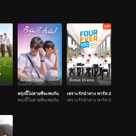
VIP
D
ทั้งหมด 1 ตอน
ทั้งหมด 24 ตอน
พรุ่งนี้ไม่สายที่จะพบกัน
เพราะรักนำทาง พาร์ท 2
พรุ่งนี้ไม่สายที่จะพบกัน
เพราะรักนำทาง พาร์ท 2