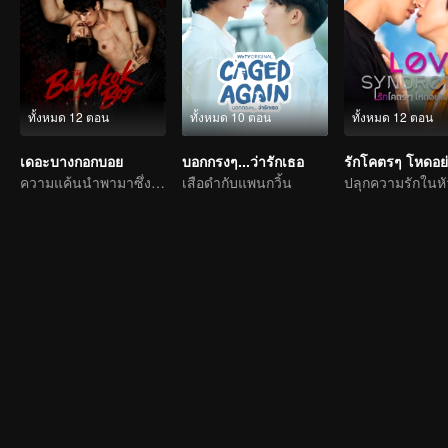
ทั้งหมด 12 ตอน
ทั้งหมด 10 ตอน
ทั้งหมด 12 ตอน
เดอะบางกอกบอย
บอกกรงๆ...ว่ารักเธอ
ความแค้นนำพามาซึ่งความรัก
เสือดำกับแพนกวิ้น