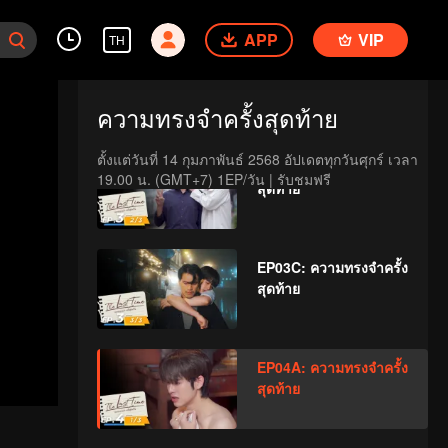
APP
VIP
TH
EP03A: ความทรงจำครั้ง
สุดท้าย
ความทรงจำครั้งสุดท้าย
ตั้งแต่วันที่ 14 กุมภาพันธ์ 2568 อัปเดตทุกวันศุกร์ เวลา 
EP03B: ความทรงจำครั้ง
19.00 น. (GMT+7) 1EP/วัน | รับชมฟรี
สุดท้าย
EP03C: ความทรงจำครั้ง
สุดท้าย
EP04A: ความทรงจำครั้ง
สุดท้าย