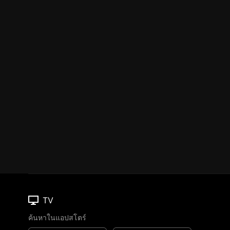
TV
ค้นหาในแอปสโตร์