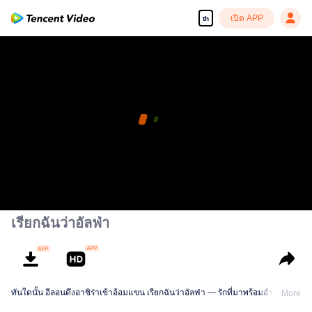
เปิด APP
th
เรียกฉันว่าอัลฟ่า
ทันใดนั้น อีลอนดึงอาชิร่าเข้าอ้อมแขน เรียกฉันว่าอัลฟ่า — รักที่มาพร้อมอำนาจ
More