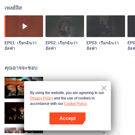
เพลย์ลิส
EP01: เรียกฉันว่า
EP02: เรียกฉันว่า
EP03: เรียกฉันว่า
EP0
อัลฟ่า
อัลฟ่า
อัลฟ่า
อัลฟ
คุณอาจจะชอบ
ผูกพันกับภรรยาที่หายไป
By using the website, you are agreeing to our
Privacy Policy
and the use of cookies in
accordance with our
Cookie Policy.
อัลฟ่า กรุณาทำเครื่องหมายฉัน
Accept
เปิด APP