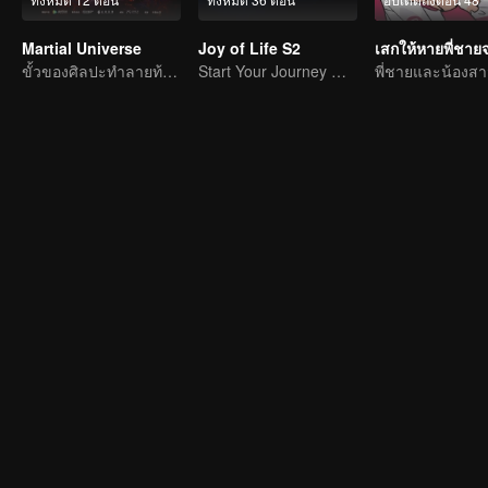
Martial Universe
Joy of Life S2
ขั้วของศิลปะทำลายท้องฟ้าและย้ายจักรวาล
Start Your Journey With Fan Xian Again