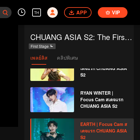
Cam สเตจแรก
APP
VIP
CHUANG ASIA S2
TH
TZI XUAN | Focus
CHUANG ASIA S2: The First Public Performance
Cam สเตจแรก
CHUANG ASIA S2
First Stage
เพลย์ลิส
คลิปพิเศษ
RICKY | Focus Cam ส
เตจแรก CHUANG ASIA
S2
RYAN WINTER |
Focus Cam สเตจแรก
CHUANG ASIA S2
EARTH | Focus Cam ส
เตจแรก CHUANG ASIA
S2