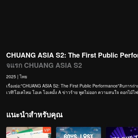
CHUANG ASIA S2: The First Public Perfo
จแรก CHUANG ASIA S2
2025
|
ไทย
เรื่องย่อ:"CHUANG ASIA S2: The First Public Performance"สิบการถ่
เวที!โอเคไหม โอเค โอเคมั้ง A ข่าวร้าย พูดไม่ออก ความสนใจ ดอกไม้ไฟ 
แนะนำสำหรับคุณ
VIP